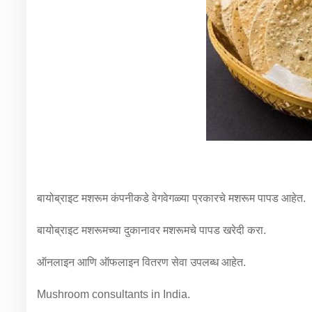
बायोब्राइट मशरूम कंपनीकडे वेगवेगळ्या प्रकारचे मशरूम पापड आहेत.
बायोब्राइट मशरूमच्या दुकानावर मशरूमचे पापड खरेदी करा.
ऑनलाइन आणि ऑफलाइन वितरण सेवा उपलब्ध आहेत.
Mushroom consultants in India.