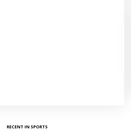
RECENT IN SPORTS