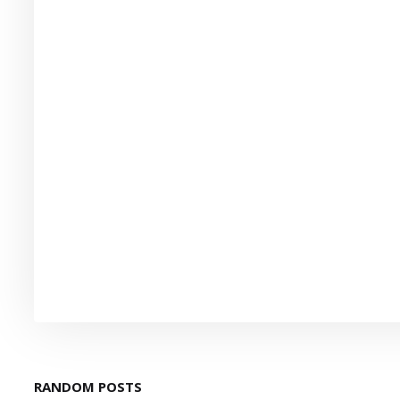
RANDOM POSTS