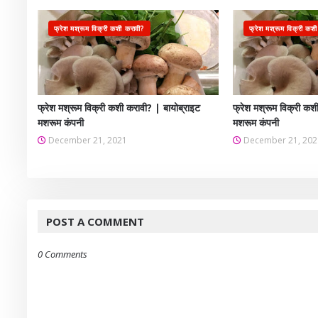
फ्रेश मश्रूम विक्री कशी करावी?
फ्रेश मश्रूम विक्री कश
फ्रेश मश्रूम विक्री कशी करावी? | बायोब्राइट
फ्रेश मश्रूम विक्री कश
मशरूम कंपनी
मशरूम कंपनी
December 21, 2021
December 21, 202
POST A COMMENT
0 Comments