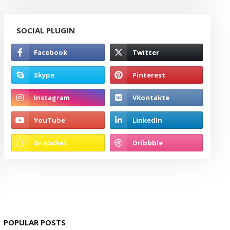
SOCIAL PLUGIN
POPULAR POSTS