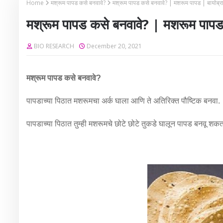
Home
मश्रूम पापड कसे बनवावे?
मश्रूम पापड कसे बनवावे? | मशरूम पापड | बायोब्
मश्रूम पापड कसे बनवावे? | मशरूम पापड
BIO RESEARCH
December 20, 2021
मश्रूम पापड कसे बनवावे?
पापडाच्या पिठात मशरूमचा अर्क घाला आणि ते अतिरिक्त पौष्टिक बनवा.
पापडाच्या पिठात तुम्ही मशरूमचे छोटे छोटे तुकडे घालून पापड बनवू शक